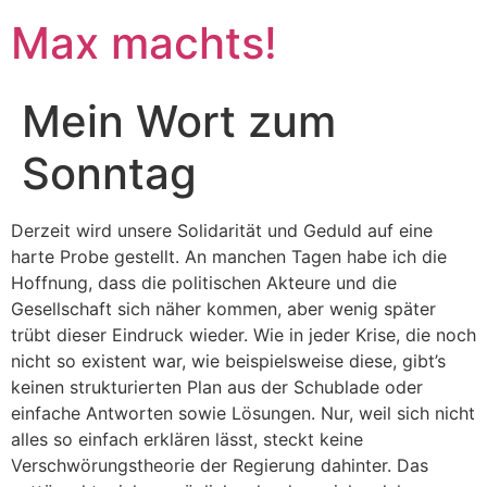
Max machts!
Mein Wort zum
Sonntag
Derzeit wird unsere Solidarität und Geduld auf eine
harte Probe gestellt. An manchen Tagen habe ich die
Hoffnung, dass die politischen Akteure und die
Gesellschaft sich näher kommen, aber wenig später
trübt dieser Eindruck wieder. Wie in jeder Krise, die noch
nicht so existent war, wie beispielsweise diese, gibt’s
keinen strukturierten Plan aus der Schublade oder
einfache Antworten sowie Lösungen. Nur, weil sich nicht
alles so einfach erklären lässt, steckt keine
Verschwörungstheorie der Regierung dahinter. Das