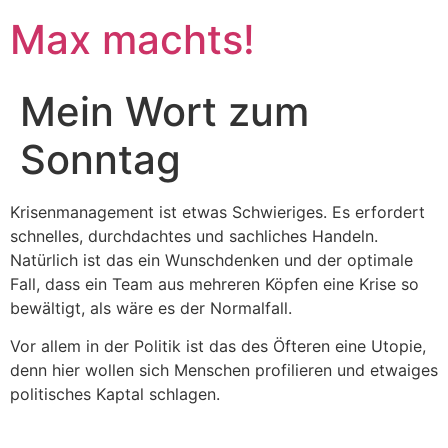
Max machts!
Mein Wort zum
Sonntag
Krisenmanagement ist etwas Schwieriges. Es erfordert
schnelles, durchdachtes und sachliches Handeln.
Natürlich ist das ein Wunschdenken und der optimale
Fall, dass ein Team aus mehreren Köpfen eine Krise so
bewältigt, als wäre es der Normalfall.
Vor allem in der Politik ist das des Öfteren eine Utopie,
denn hier wollen sich Menschen profilieren und etwaiges
politisches Kaptal schlagen.