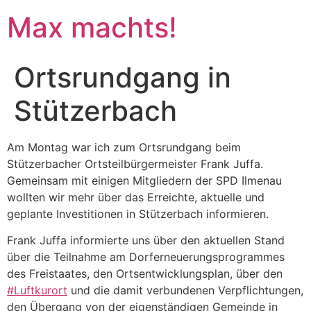
Max machts!
Ortsrundgang in
Stützerbach
Am Montag war ich zum Ortsrundgang beim
Stützerbacher Ortsteilbürgermeister Frank Juffa.
Gemeinsam mit einigen Mitgliedern der SPD Ilmenau
wollten wir mehr über das Erreichte, aktuelle und
geplante Investitionen in Stützerbach informieren.
Frank Juffa informierte uns über den aktuellen Stand
über die Teilnahme am Dorferneuerungsprogrammes
des Freistaates, den Ortsentwicklungsplan, über den
#Luftkurort
und die damit verbundenen Verpflichtungen,
den Übergang von der eigenständigen Gemeinde in