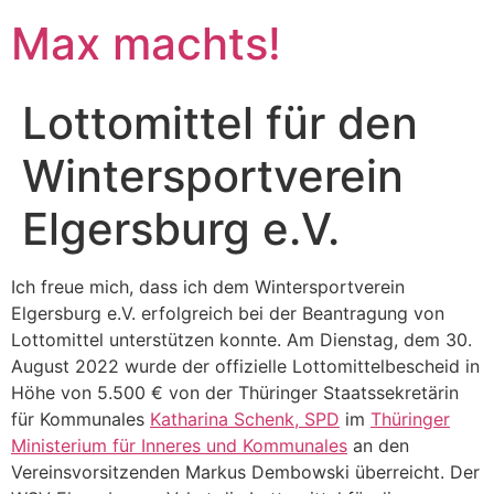
Max machts!
Lottomittel für den
Wintersportverein
Elgersburg e.V.
Ich freue mich, dass ich dem Wintersportverein
Elgersburg e.V. erfolgreich bei der Beantragung von
Lottomittel unterstützen konnte. Am Dienstag, dem 30.
August 2022 wurde der offizielle Lottomittelbescheid in
Höhe von 5.500 € von der Thüringer Staatssekretärin
für Kommunales
Katharina Schenk, SPD
im
Thüringer
Ministerium für Inneres und Kommunales
an den
Vereinsvorsitzenden Markus Dembowski überreicht. Der