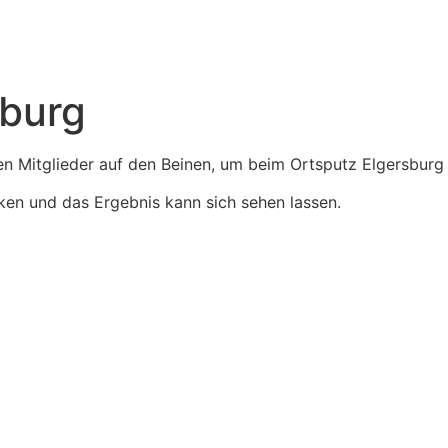
sburg
en Mitglieder auf den Beinen, um beim Ortsputz Elgersburg
ken und das Ergebnis kann sich sehen lassen.