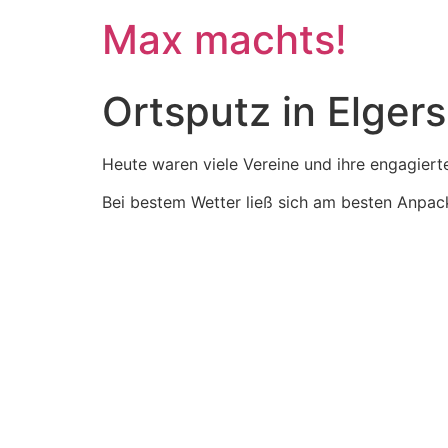
Max machts!
Ortsputz in Elger
Heute waren viele Vereine und ihre engagiert
Bei bestem Wetter ließ sich am besten Anpac