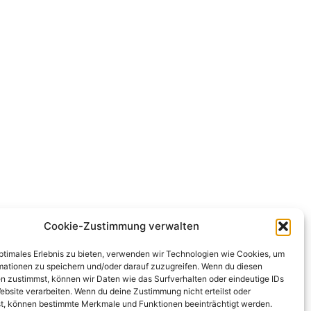
Cookie-Zustimmung verwalten
optimales Erlebnis zu bieten, verwenden wir Technologien wie Cookies, um
mationen zu speichern und/oder darauf zuzugreifen. Wenn du diesen
n zustimmst, können wir Daten wie das Surfverhalten oder eindeutige IDs
ebsite verarbeiten. Wenn du deine Zustimmung nicht erteilst oder
t, können bestimmte Merkmale und Funktionen beeinträchtigt werden.