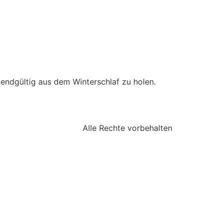
 endgültig aus dem Winterschlaf zu holen.
Alle Rechte vorbehalten