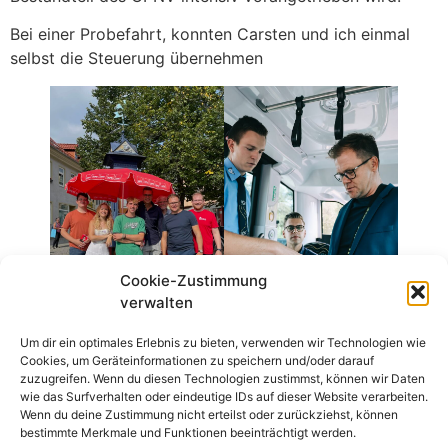
Bei einer Probefahrt, konnten Carsten und ich einmal
selbst die Steuerung übernehmen
Cookie-Zustimmung
verwalten
Um dir ein optimales Erlebnis zu bieten, verwenden wir Technologien wie
Cookies, um Geräteinformationen zu speichern und/oder darauf
zuzugreifen. Wenn du diesen Technologien zustimmst, können wir Daten
wie das Surfverhalten oder eindeutige IDs auf dieser Website verarbeiten.
Wenn du deine Zustimmung nicht erteilst oder zurückziehst, können
bestimmte Merkmale und Funktionen beeinträchtigt werden.