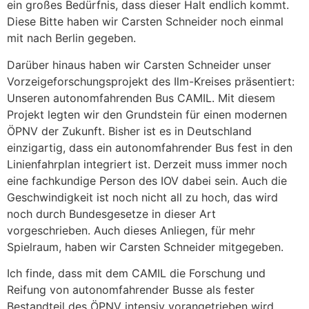
ein großes Bedürfnis, dass dieser Halt endlich kommt.
Diese Bitte haben wir Carsten Schneider noch einmal
mit nach Berlin gegeben.
Darüber hinaus haben wir Carsten Schneider unser
Vorzeigeforschungsprojekt des Ilm-Kreises präsentiert:
Unseren autonomfahrenden Bus CAMIL. Mit diesem
Projekt legten wir den Grundstein für einen modernen
ÖPNV der Zukunft. Bisher ist es in Deutschland
einzigartig, dass ein autonomfahrender Bus fest in den
Linienfahrplan integriert ist. Derzeit muss immer noch
eine fachkundige Person des IOV dabei sein. Auch die
Geschwindigkeit ist noch nicht all zu hoch, das wird
noch durch Bundesgesetze in dieser Art
vorgeschrieben. Auch dieses Anliegen, für mehr
Spielraum, haben wir Carsten Schneider mitgegeben.
Ich finde, dass mit dem CAMIL die Forschung und
Reifung von autonomfahrender Busse als fester
Bestandteil des ÖPNV intensiv vorangetrieben wird.