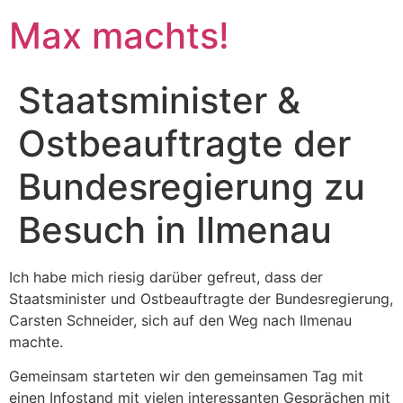
Max machts!
Staatsminister &
Ostbeauftragte der
Bundesregierung zu
Besuch in Ilmenau
Ich habe mich riesig darüber gefreut, dass der
Staatsminister und Ostbeauftragte der Bundesregierung,
Carsten Schneider, sich auf den Weg nach Ilmenau
machte.
Gemeinsam starteten wir den gemeinsamen Tag mit
einen Infostand mit vielen interessanten Gesprächen mit