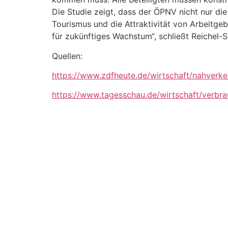
Die Studie zeigt, dass der ÖPNV nicht nur die
Tourismus und die Attraktivität von Arbeitge
für zukünftiges Wachstum“, schließt Reichel
Quellen:
https://www.zdfheute.de/wirtschaft/nahverke
https://www.tagesschau.de/wirtschaft/verbra