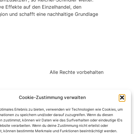
ve Effekte auf den Einzelhandel, den
gion und schafft eine nachhaltige Grundlage
Alle Rechte vorbehalten
Cookie-Zustimmung verwalten
optimales Erlebnis zu bieten, verwenden wir Technologien wie Cookies, um
mationen zu speichern und/oder darauf zuzugreifen. Wenn du diesen
n zustimmst, können wir Daten wie das Surfverhalten oder eindeutige IDs
ebsite verarbeiten. Wenn du deine Zustimmung nicht erteilst oder
t, können bestimmte Merkmale und Funktionen beeinträchtigt werden.