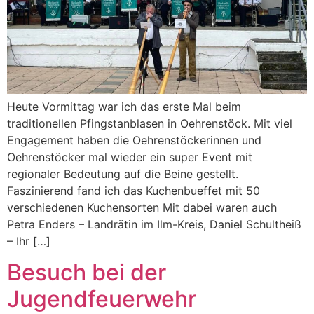
Heute Vormittag war ich das erste Mal beim
traditionellen Pfingstanblasen in Oehrenstöck. Mit viel
Engagement haben die Oehrenstöckerinnen und
Oehrenstöcker mal wieder ein super Event mit
regionaler Bedeutung auf die Beine gestellt.
Faszinierend fand ich das Kuchenbueffet mit 50
verschiedenen Kuchensorten Mit dabei waren auch
Petra Enders – Landrätin im Ilm-Kreis, Daniel Schultheiß
– Ihr […]
Besuch bei der
Jugendfeuerwehr